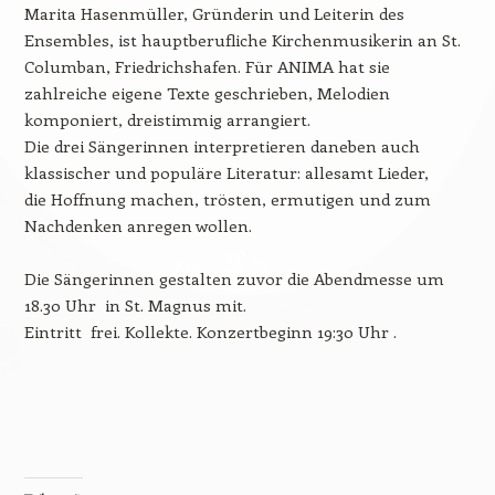
Marita Hasenmüller, Gründerin und Leiterin des
Ensembles, ist hauptberufliche Kirchenmusikerin an St.
Columban, Friedrichshafen. Für ANIMA hat sie
zahlreiche eigene Texte geschrieben, Melodien
komponiert, dreistimmig arrangiert.
Die drei Sängerinnen interpretieren daneben auch
klassischer und populäre Literatur: allesamt Lieder,
die Hoffnung machen, trösten, ermutigen und zum
Nachdenken anregen wollen.
Die Sängerinnen gestalten zuvor die Abendmesse um
18.30 Uhr in St. Magnus mit.
Eintritt frei. Kollekte. Konzertbeginn 19:30 Uhr .