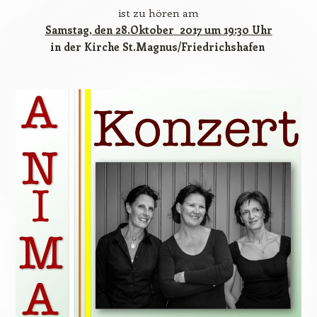
ist zu hören am
Samstag, den 28.Oktober
2017 um 19:30 Uhr
in der Kirche St.Magnus/Friedrichshafen