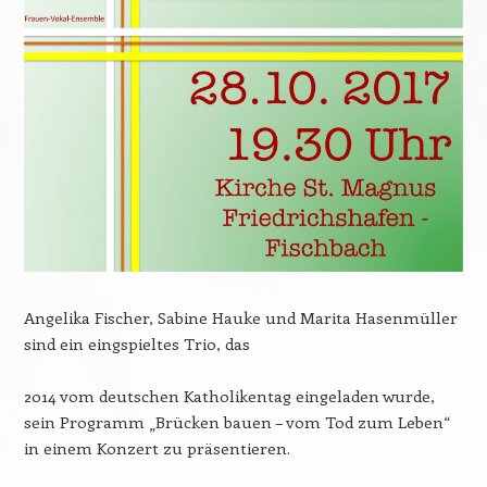
Angelika Fischer, Sabine Hauke und Marita Hasenmüller
sind ein eingspieltes Trio, das
2014 vom deutschen Katholikentag eingeladen wurde,
sein Programm „Brücken bauen – vom Tod zum Leben“
in einem Konzert zu präsentieren.