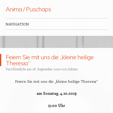
Anima / Puschaps
NAVIGATION
Zum Inhalt springen
Feiern Sie mit uns die „kleine heilige
Theresia“
Veröffentlicht am
28. September 2020
von
Admin
Feiern Sie mit uns die „kleine heilige Theresia“
am Sonntag, 4.10.2019
17.00 Uhr