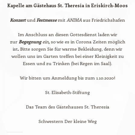
Kapelle am Gästehaus St. Theresia in Eriskirch-Moos
Konzert
und
Festmesse
mit
ANIMA
aus Friedrichshafen
Im Anschluss an diesen Gottesdienst laden wir
zur
Begegnung
ein
,
so wie es in Corona Zeiten möglich
ist
.
Bitte sorgen Sie für warme Bekleidung, denn wir
wollen uns im Garten treffen bei einer Kleinigkeit zu
Essen und zu Trinken (bei Regen im Saal).
Wir bitten um Anmeldung bis zum 1.10.2020!
St. Elisabeth-Stiftung
Das Team des Gästehauses St. Theresia
Schwestern Der kleine Weg