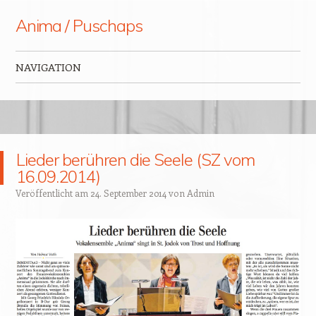
Anima / Puschaps
NAVIGATION
Zum Inhalt springen
Lieder berühren die Seele (SZ vom
16.09.2014)
Veröffentlicht am
24. September 2014
von
Admin